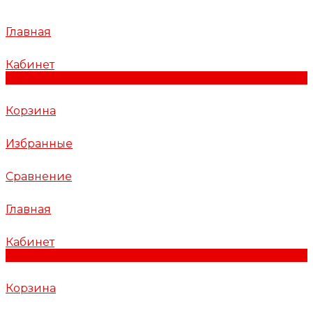
Главная
Кабинет
0
Корзина
Избранные
Сравнение
Главная
Кабинет
0
Корзина