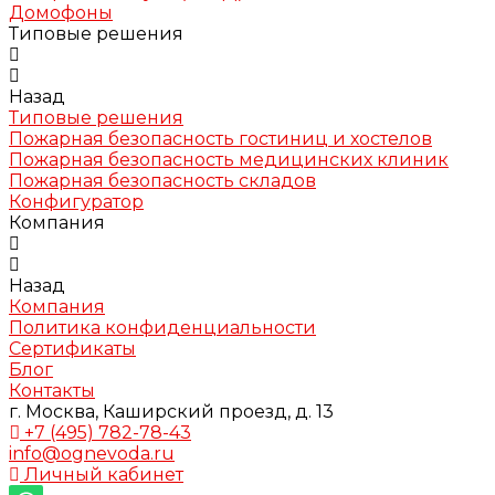
Домофоны
Типовые решения
Назад
Типовые решения
Пожарная безопасность гостиниц и хостелов
Пожарная безопасность медицинских клиник
Пожарная безопасность складов
Конфигуратор
Компания
Назад
Компания
Политика конфиденциальности
Сертификаты
Блог
Контакты
г. Москва, Каширский проезд, д. 13
+7 (495) 782-78-43
info@ognevoda.ru
Личный кабинет