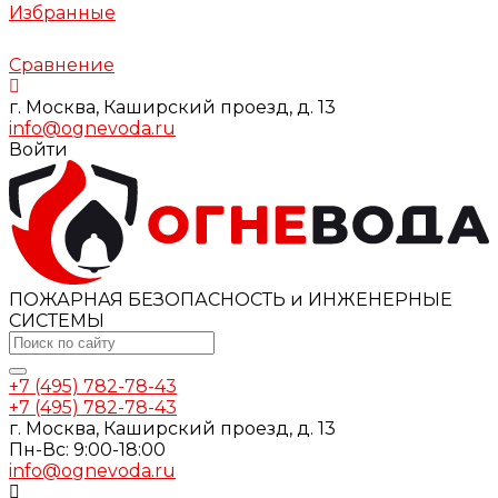
Избранные
Сравнение
г. Москва, Каширский проезд, д. 13
info@ognevoda.ru
Войти
ПОЖАРНАЯ БЕЗОПАСНОСТЬ и ИНЖЕНЕРНЫЕ
СИСТЕМЫ
+7 (495) 782-78-43
+7 (495) 782-78-43
г. Москва, Каширский проезд, д. 13
Пн-Вс: 9:00-18:00
info@ognevoda.ru