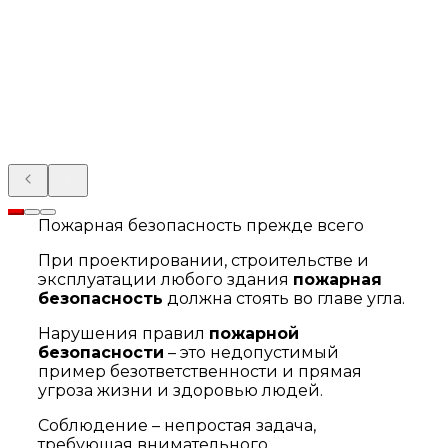
Пожарная безопасность прежде всего
При проектировании, строительстве и
эксплуатации любого здания
пожарная
безопасность
должна стоять во главе угла.
Нарушения правил
пожарной
безопасности
– это недопустимый
пример безответственности и прямая
угроза жизни и здоровью людей.
Соблюдение – непростая задача,
требующая внимательного