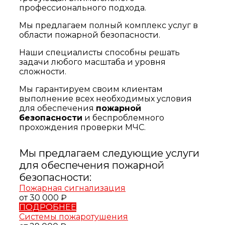
профессионального подхода.
Мы предлагаем полный комплекс услуг в
области пожарной безопасности.
Наши специалисты способны решать
задачи любого масштаба и уровня
сложности.
Мы гарантируем своим клиентам
выполнение всех необходимых условия
для обеспечения
пожарной
безопасности
и беспроблемного
прохождения проверки МЧС.
Мы предлагаем следующие услуги
для обеспечения пожарной
безопасности:
Пожарная сигнализация
от 30 000 ₽
ПОДРОБНЕЕ
Системы пожаротушения