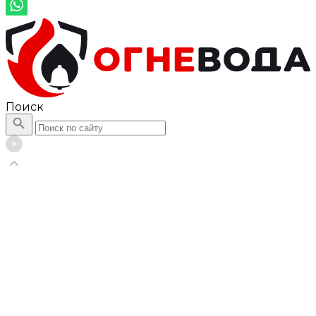
Поиск