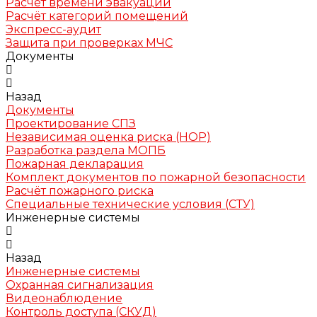
Расчёт времени эвакуации
Расчёт категорий помещений
Экспресс-аудит
Защита при проверках МЧС
Документы
Назад
Документы
Проектирование СПЗ
Независимая оценка риска (НОР)
Разработка раздела МОПБ
Пожарная декларация
Комплект документов по пожарной безопасности
Расчёт пожарного риска
Специальные технические условия (СТУ)
Инженерные системы
Назад
Инженерные системы
Охранная сигнализация
Видеонаблюдение
Контроль доступа (СКУД)