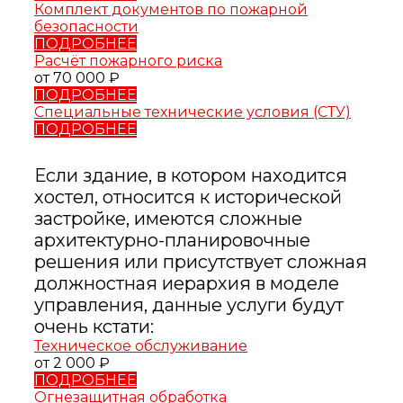
Комплект документов по пожарной
безопасности
ПОДРОБНЕЕ
Расчёт пожарного риска
от 70 000 ₽
ПОДРОБНЕЕ
Специальные технические условия (СТУ)
ПОДРОБНЕЕ
Если здание, в котором находится
хостел, относится к исторической
застройке, имеются сложные
архитектурно-планировочные
решения или присутствует сложная
должностная иерархия в моделе
управления, данные услуги будут
очень кстати:
Техническое обслуживание
от 2 000 ₽
ПОДРОБНЕЕ
Огнезащитная обработка