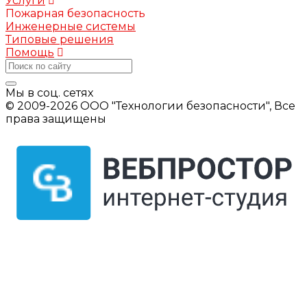
Услуги
Пожарная безопасность
Инженерные системы
Типовые решения
Помощь
Мы в соц. сетях
© 2009-2026 ООО "Технологии безопасности", Все
права защищены