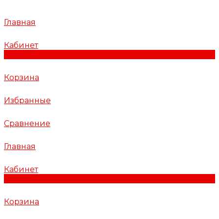
Главная
Кабинет
0
Корзина
Избранные
Сравнение
Главная
Кабинет
0
Корзина