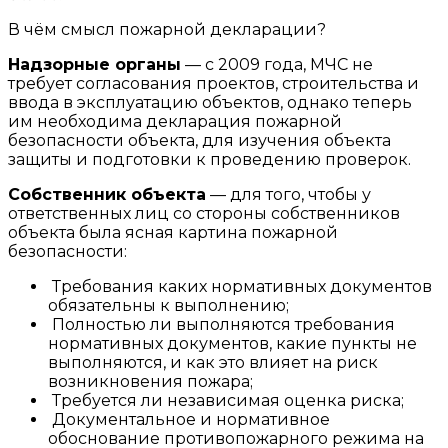
В чём смысл пожарной декларации?
Надзорные органы
— с 2009 года, МЧС не
требует согласования проектов, строительства и
ввода в эксплуатацию объектов, однако теперь
им необходима декларация пожарной
безопасности объекта, для изучения объекта
защиты и подготовки к проведению проверок.
Собственник объекта
— для того, чтобы у
ответственных лиц со стороны собственников
объекта была ясная картина пожарной
безопасности:
Требования каких нормативных документов
обязательны к выполнению;
Полностью ли выполняются требования
нормативных документов, какие пункты не
выполняются, и как это влияет на риск
возникновения пожара;
Требуется ли независимая оценка риска;
Документальное и нормативное
обоснование противопожарного режима на