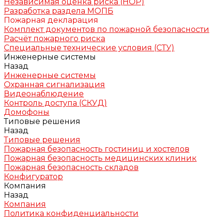
Независимая оценка риска (НОР)
Разработка раздела МОПБ
Пожарная декларация
Комплект документов по пожарной безопасности
Расчёт пожарного риска
Специальные технические условия (СТУ)
Инженерные системы
Назад
Инженерные системы
Охранная сигнализация
Видеонаблюдение
Контроль доступа (СКУД)
Домофоны
Типовые решения
Назад
Типовые решения
Пожарная безопасность гостиниц и хостелов
Пожарная безопасность медицинских клиник
Пожарная безопасность складов
Конфигуратор
Компания
Назад
Компания
Политика конфиденциальности