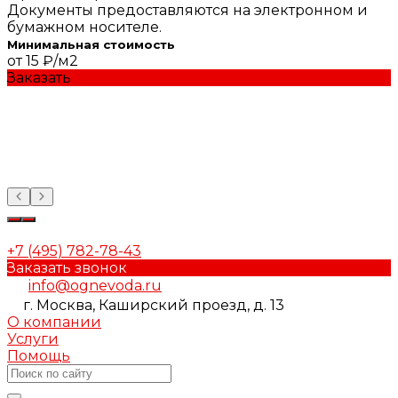
Документы предоставляются на электронном и
бумажном носителе.
Минимальная стоимость
от 15 ₽/м2
Заказать
+7 (495) 782-78-43
Заказать звонок
info@ognevoda.ru
г. Москва, Каширский проезд, д. 13
О компании
Услуги
Помощь