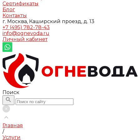
Сертификаты
Блог
Контакты
г. Москва, Каширский проезд, д. 13
+7 (495) 782-78-43
info@ognevoda.ru
Личный кабинет
Поиск
Главная
/
Услуги