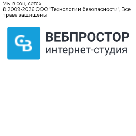
Мы в соц. сетях
© 2009-2026 ООО "Технологии безопасности", Все
права защищены