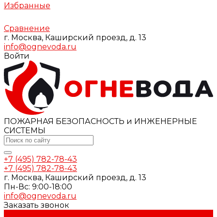
Избранные
Сравнение
г. Москва, Каширский проезд, д. 13
info@ognevoda.ru
Войти
ПОЖАРНАЯ БЕЗОПАСНОСТЬ и ИНЖЕНЕРНЫЕ
СИСТЕМЫ
+7 (495) 782-78-43
+7 (495) 782-78-43
г. Москва, Каширский проезд, д. 13
Пн-Вс: 9:00-18:00
info@ognevoda.ru
Заказать звонок
...