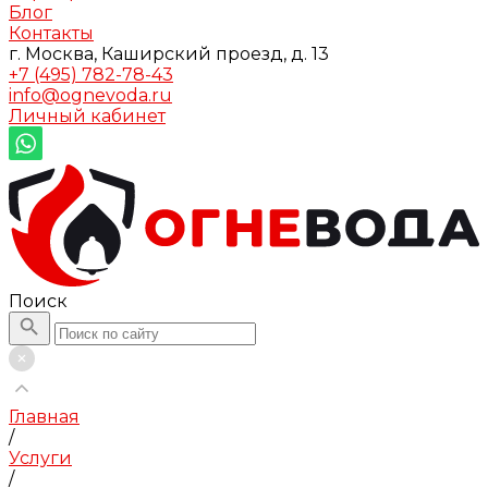
Блог
Контакты
г. Москва, Каширский проезд, д. 13
+7 (495) 782-78-43
info@ognevoda.ru
Личный кабинет
Поиск
Главная
/
Услуги
/