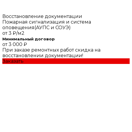
Восстановление документации
Пожарная сигнализация и система
оповещения(АУПС и СОУЭ)
от
3 ₽/м2
Минимальный договор
от 3 000 ₽
При заказе ремонтных работ скидка на
восстановлении документации!
Заказать