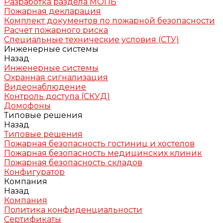
Разработка раздела МОПБ
Пожарная декларация
Комплект документов по пожарной безопасности
Расчёт пожарного риска
Специальные технические условия (СТУ)
Инженерные системы
Назад
Инженерные системы
Охранная сигнализация
Видеонаблюдение
Контроль доступа (СКУД)
Домофоны
Типовые решения
Назад
Типовые решения
Пожарная безопасность гостиниц и хостелов
Пожарная безопасность медицинских клиник
Пожарная безопасность складов
Конфигуратор
Компания
Назад
Компания
Политика конфиденциальности
Сертификаты