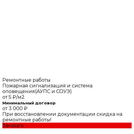
Ремонтные работы
Пожарная сигнализация и система
оповещения(АУПС и СОУЭ)
от
5 ₽/м2
Минимальный договор
от 3 000 ₽
При восстановлении документации скидка на
ремонтные работы!
Заказать