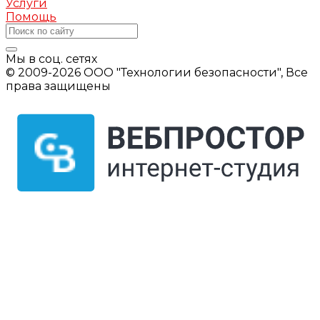
Услуги
Помощь
Мы в соц. сетях
© 2009-2026 ООО "Технологии безопасности", Все
права защищены