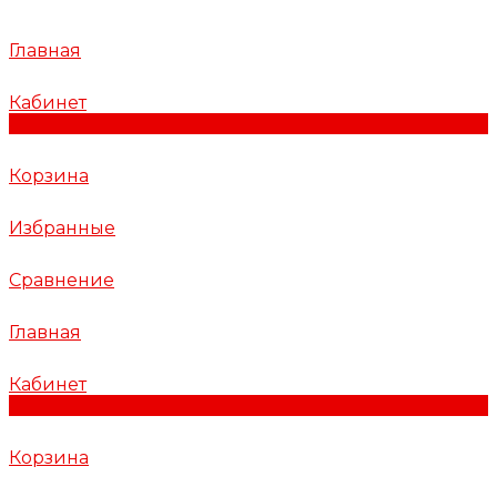
Главная
Кабинет
0
Корзина
Избранные
Сравнение
Главная
Кабинет
0
Корзина