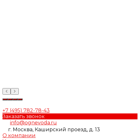
+7 (495) 782-78-43
Заказать звонок
info@ognevoda.ru
г. Москва, Каширский проезд, д. 13
О компании