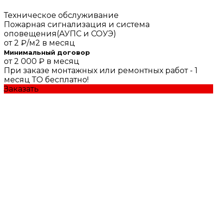
Техническое обслуживание
Пожарная сигнализация и система
оповещения(АУПС и СОУЭ)
от
2 ₽/м2 в месяц
Минимальный договор
от 2 000 ₽ в месяц
При заказе монтажных или ремонтных работ - 1
месяц ТО бесплатно!
Заказать