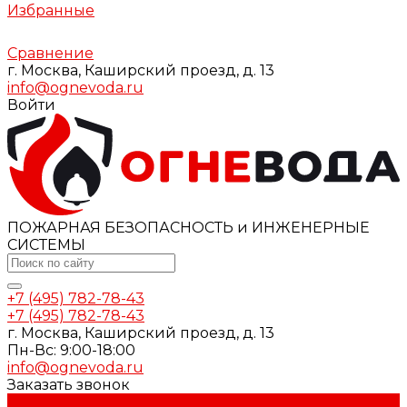
Избранные
Сравнение
г. Москва, Каширский проезд, д. 13
info@ognevoda.ru
Войти
ПОЖАРНАЯ БЕЗОПАСНОСТЬ и ИНЖЕНЕРНЫЕ
СИСТЕМЫ
+7 (495) 782-78-43
+7 (495) 782-78-43
г. Москва, Каширский проезд, д. 13
Пн-Вс: 9:00-18:00
info@ognevoda.ru
Заказать звонок
...