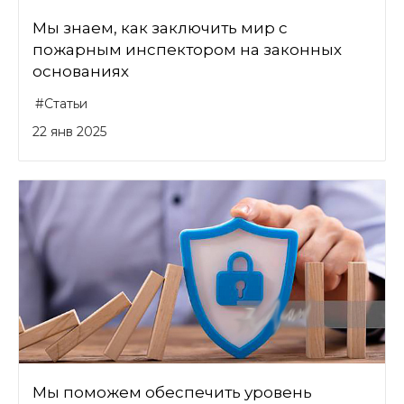
Мы знаем, как заключить мир с
пожарным инспектором на законных
основаниях
#Статьи
22 янв 2025
Мы поможем обеспечить уровень