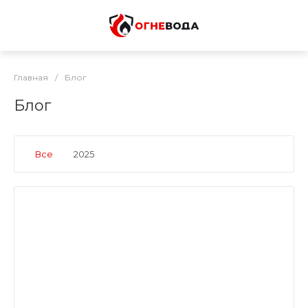
Главная
/
Блог
Блог
Все
2025