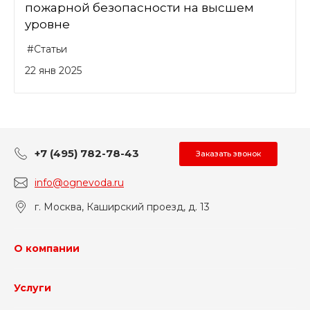
пожарной безопасности на высшем
уровне
#Статьи
22 янв 2025
+7 (495) 782-78-43
Заказать звонок
info@ognevoda.ru
г. Москва, Каширский проезд, д. 13
О компании
Услуги